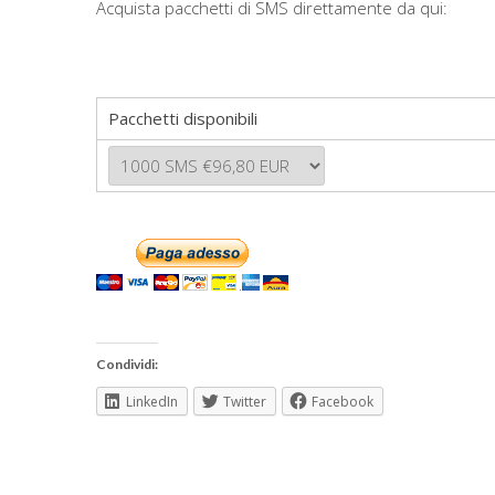
Acquista pacchetti di SMS direttamente da qui:
Pacchetti disponibili
Condividi:
LinkedIn
Twitter
Facebook