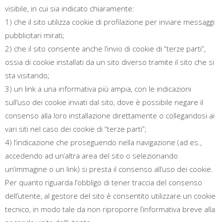
visibile, in cui sia indicato chiaramente:
1) che il sito utilizza cookie di profilazione per inviare messaggi
pubblicitari mirati;
2) che il sito consente anche l’invio di cookie di “terze parti”,
ossia di cookie installati da un sito diverso tramite il sito che si
sta visitando;
3) un link a una informativa più ampia, con le indicazioni
sull’uso dei cookie inviati dal sito, dove è possibile negare il
consenso alla loro installazione direttamente o collegandosi ai
vari siti nel caso dei cookie di “terze parti”;
4) l’indicazione che proseguendo nella navigazione (ad es.,
accedendo ad un’altra area del sito o selezionando
un’immagine o un link) si presta il consenso all’uso dei cookie.
Per quanto riguarda l’obbligo di tener traccia del consenso
dell’utente, al gestore del sito è consentito utilizzare un cookie
tecnico, in modo tale da non riproporre l’informativa breve alla