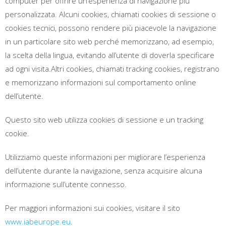
computer per offrire un’esperienza di navigazione più
personalizzata. Alcuni cookies, chiamati cookies di sessione o
cookies tecnici, possono rendere più piacevole la navigazione
in un particolare sito web perché memorizzano, ad esempio,
la scelta della lingua, evitando all’utente di doverla specificare
ad ogni visita.Altri cookies, chiamati tracking cookies, registrano
e memorizzano informazioni sul comportamento online
dell’utente.
Questo sito web utilizza cookies di sessione e un tracking
cookie.
Utilizziamo queste informazioni per migliorare l’esperienza
dell’utente durante la navigazione, senza acquisire alcuna
informazione sull’utente connesso.
Per maggiori informazioni sui cookies, visitare il sito
www.iabeurope.eu
.