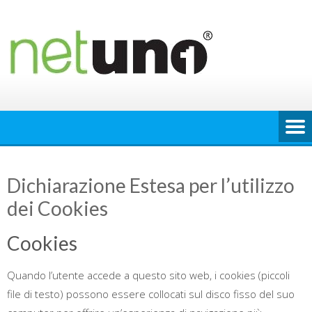
Skip
to
content
Dichiarazione Estesa per l’utilizzo
dei Cookies
Cookies
Quando l’utente accede a questo sito web, i cookies (piccoli
file di testo) possono essere collocati sul disco fisso del suo