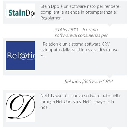
Stain Dpo è un software nato per rendere
compliant le aziende in ottemperanza al
Regolamen...
STAIN DPO – Il primo
software di consulenza per
Dpo e Imprese
Relation è un sistema software CRM
sviluppato dalla Net Uno s.a.s. di Virtuoso
F...
Relation |Software CRM
Net1-Lawyer è il nuovo software nato nella
famiglia Net Uno s.a.s. Net1-Lawyer è la
nos...