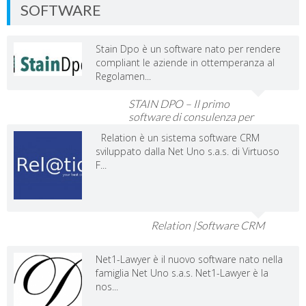
SOFTWARE
Stain Dpo è un software nato per rendere
compliant le aziende in ottemperanza al
Regolamen...
STAIN DPO – Il primo
software di consulenza per
Dpo e Imprese
Relation è un sistema software CRM
sviluppato dalla Net Uno s.a.s. di Virtuoso
F...
Relation |Software CRM
Net1-Lawyer è il nuovo software nato nella
famiglia Net Uno s.a.s. Net1-Lawyer è la
nos...