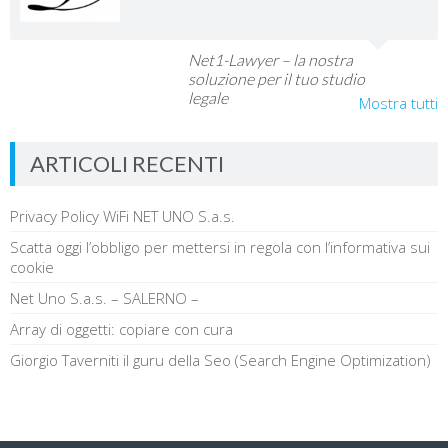
Net1-Lawyer – la nostra
soluzione per il tuo studio
legale
Mostra tutti
ARTICOLI RECENTI
Privacy Policy WiFi NET UNO S.a.s.
Scatta oggi l’obbligo per mettersi in regola con l’informativa sui
cookie
Net Uno S.a.s. – SALERNO –
Array di oggetti: copiare con cura
Giorgio Taverniti il guru della Seo (Search Engine Optimization)