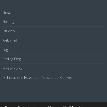
News
Hosting
Siti Web
Web mail
Login
Coding Blog
Privacy Policy
Dichiarazione Estesa per l’utilizzo dei Cookies