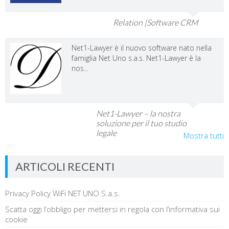
Relation |Software CRM
Net1-Lawyer è il nuovo software nato nella
famiglia Net Uno s.a.s. Net1-Lawyer è la
nos...
Net1-Lawyer – la nostra
soluzione per il tuo studio
legale
Mostra tutti
ARTICOLI RECENTI
Privacy Policy WiFi NET UNO S.a.s.
Scatta oggi l’obbligo per mettersi in regola con l’informativa sui
cookie